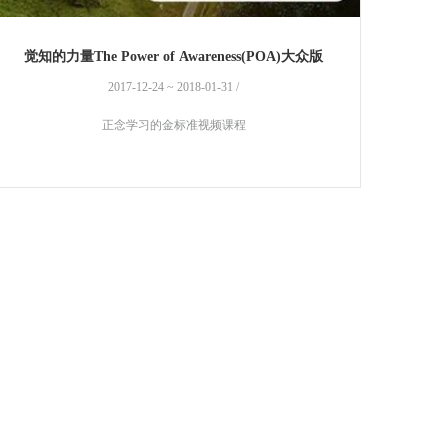
觉知的力量The Power of Awareness(POA)大众版
2017-12-24 ~ 2018-01-31 /
正念学习的金标准视频课程