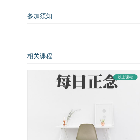
参加须知
相关课程
线上课程