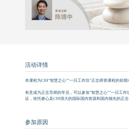
活动详情
本课程为CIH“智慧之心”“一日工作坊”正念师资课程的前
有意成为正念导师的学员，可以参加“智慧之心”“一日工作坊
证，依托睿心及CIH强大的国际国内资源和国内领先的正
参加原因