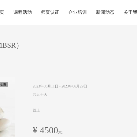
页
课程活动
师资认证
企业培训
新闻动态
关于
BSR）
2023年05月11日 - 2023年06月29日
共五十天
线上
¥ 4500
元